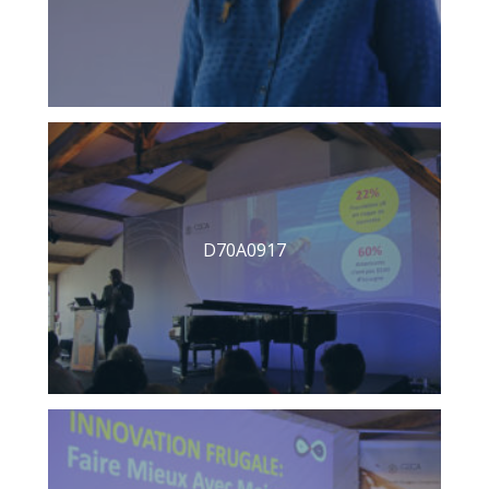
D70A0917