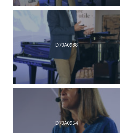
D70A0988
D70A0954