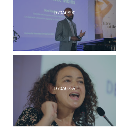
D70A0890
D70A0759