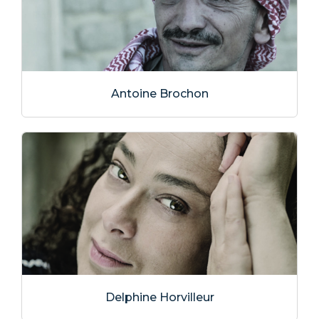
Antoine Brochon
Delphine Horvilleur