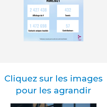
Cliquez sur les images
pour les agrandir