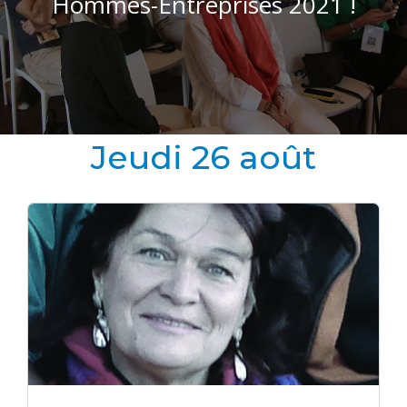
Hommes-Entreprises 2021 !
Jeudi 26 août