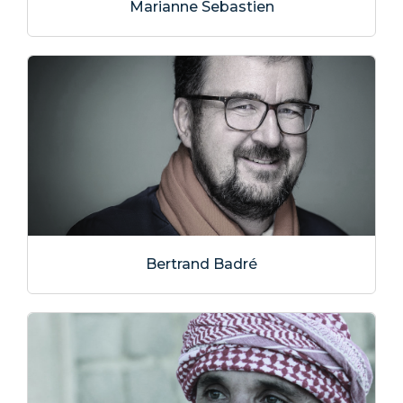
Marianne Sebastien
Bertrand Badré