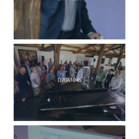
D70A1046