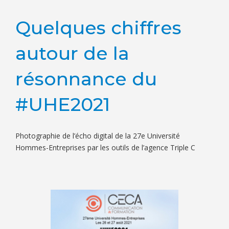
Quelques chiffres
autour de la
résonnance du
#UHE2021
Photographie de l’écho digital de la 27e Université
Hommes-Entreprises par les outils de l’agence Triple C