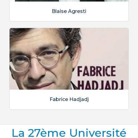
Blaise Agresti
Fabrice Hadjadj
La 27ème Université