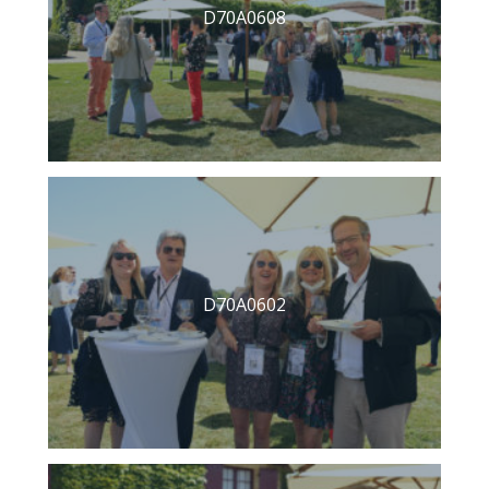
D70A0608
D70A0602