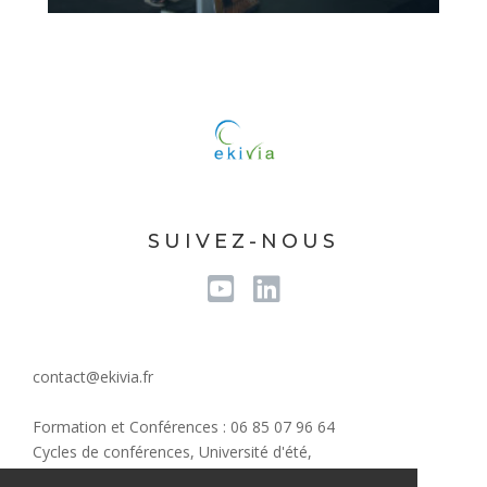
SUIVEZ-NOUS
Youtube
Linkedin
contact@ekivia.fr
Formation et Conférences : 06 85 07 96 64
Cycles de conférences, Université d'été,
Evènements/Communication : 07 82 59 51 16