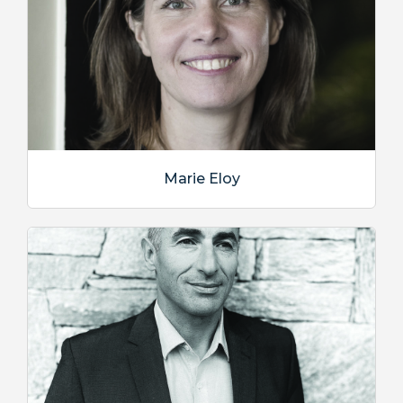
Marie Eloy