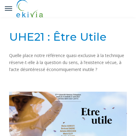
UHE21 : Être Utile
Quelle place notre référence quasi-exclusive à la technique
réserve-t-elle à la question du sens, à l’existence vécue, à
l’acte désintéressé économiquement inutile ?