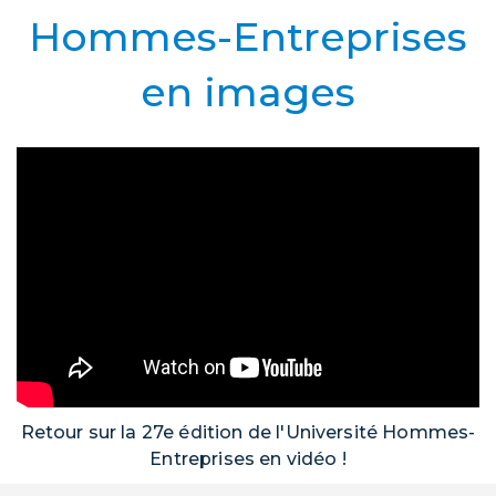
Hommes-Entreprises
en images
Retour sur la 27e édition de l'Université Hommes-
Entreprises en vidéo !