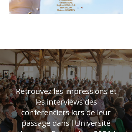
Retrouvez les impressions et
les interviews des
conférenciers lors de leur
passage dans l'Université