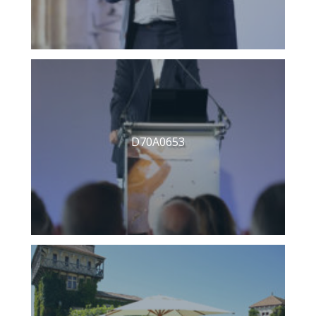
D70A0653