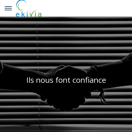
Ils nous font confiance