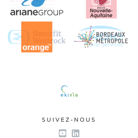
SUIVEZ-NOUS
Youtube
Linkedin