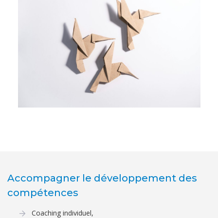
Accompagner le développement des
compétences
Coaching individuel,