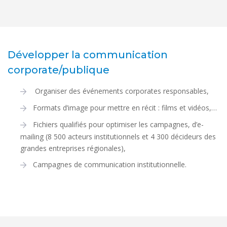
Développer la communication
corporate/publique
Organiser des événements corporates responsables,
Formats d’image pour mettre en récit : films et vidéos,…
Fichiers qualifiés pour optimiser les campagnes, d’e-
mailing (8 500 acteurs institutionnels et 4 300 décideurs des
grandes entreprises régionales),
Campagnes de communication institutionnelle.