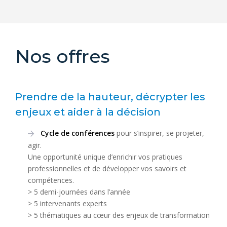
Nos offres
Prendre de la hauteur, décrypter les
enjeux et aider à la décision
Cycle de conférences
pour s’inspirer, se projeter,
agir.
Une opportunité unique d’enrichir vos pratiques
professionnelles et de développer vos savoirs et
compétences.
> 5 demi-journées dans l’année
> 5 intervenants experts
> 5 thématiques au cœur des enjeux de transformation