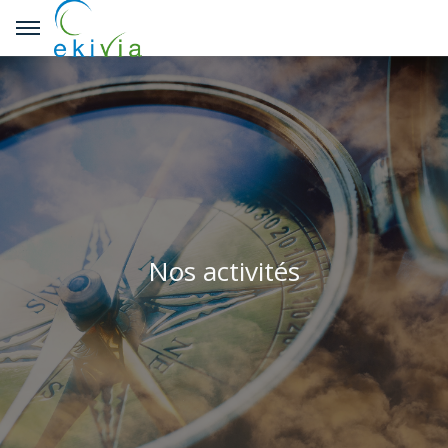
Nos activités