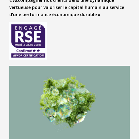
« Accompagner nos clients dans une dynamique
vertueuse pour valoriser le capital humain au service
d’une performance économique durable »