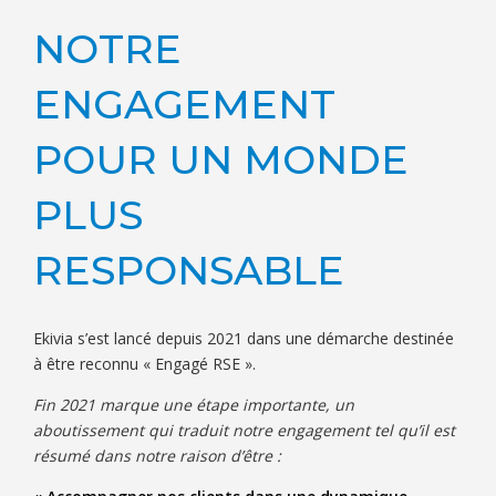
NOTRE
ENGAGEMENT
POUR UN MONDE
PLUS
RESPONSABLE
Ekivia s’est lancé depuis 2021 dans une démarche destinée
à être reconnu « Engagé RSE ».
Fin 2021 marque une étape importante, un
aboutissement qui traduit notre engagement tel qu’il est
résumé dans notre raison d’être :