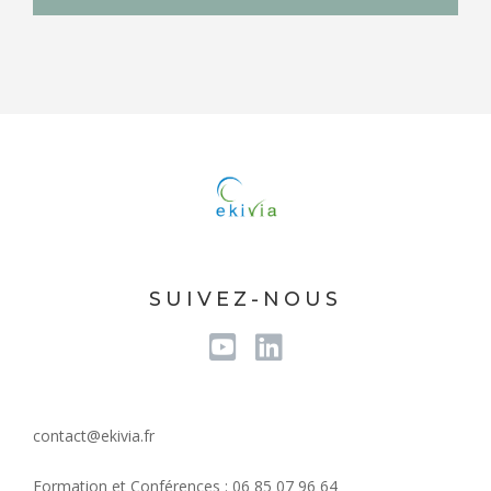
SUIVEZ-NOUS
Youtube
Linkedin
contact@ekivia.fr
Formation et Conférences : 06 85 07 96 64