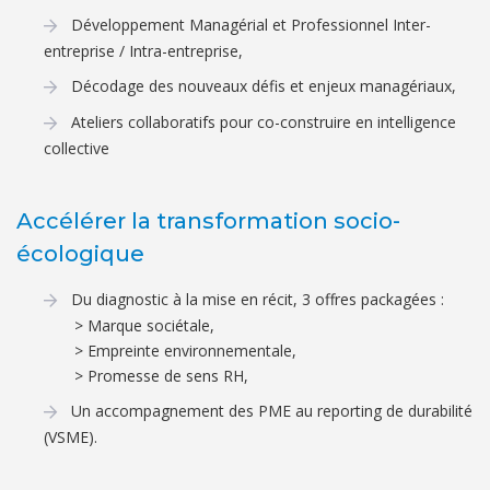
Développement Managérial et Professionnel Inter-
entreprise / Intra-entreprise,
Décodage des nouveaux défis et enjeux managériaux,
Ateliers collaboratifs pour co-construire en intelligence
collective
Accélérer la transformation socio-
écologique
Du diagnostic à la mise en récit, 3 offres packagées :
> Marque sociétale,
> Empreinte environnementale,
> Promesse de sens RH,
Un accompagnement des PME au reporting de durabilité
(VSME).