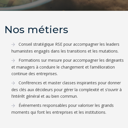
Nos métiers
Conseil stratégique RSE pour accompagner les leaders
humanistes engagés dans les transitions et les mutations.
Formations sur mesure pour accompagner les dirigeants
et managers à conduire le changement et l’amélioration
continue des entreprises.
Conférences et master classes inspirantes pour donner
des clés aux décideurs pour gérer la complexité et s’ouvrir à
l’intérêt général et au bien commun.
Événements responsables pour valoriser les grands
moments qui font les entreprises et les institutions.