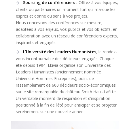
Sourcing de conférenciers :
Offrez à vos équipes,
clients ou partenaires un moment fort qui marque les
esprits et donne du sens à vos projets.
Nous concevons des conférences sur mesure,
adaptées à vos enjeux, vos publics et vos objectifs, en
collaboration avec un réseau de conférenciers experts,
inspirants et engagés.
L’Université des Leaders Humanistes
, le rendez-
vous incontournable des décideurs engagés. Chaque
été depuis 1994, Ekivia organise son Université des
Leaders Humanistes (anciennement nommée
Université Hommes-Entreprises), point de
rassemblement de 600 décideurs socio-économiques
sur le site remarquable du château Smith Haut-Lafitte.
Un véritable moment de respiration et d’inspiration
positionné à la fin de l’été pour anticiper et se projeter
sereinement sur une nouvelle année !