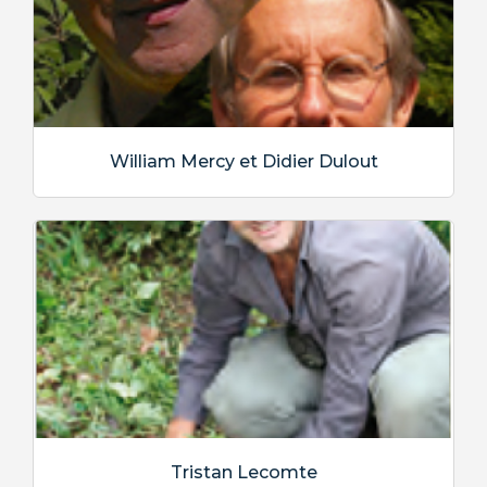
William Mercy et Didier Dulout
Tristan Lecomte