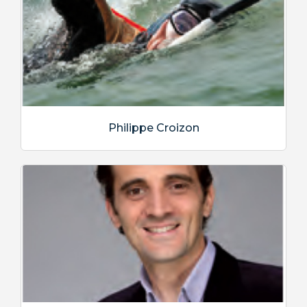
Philippe Croizon