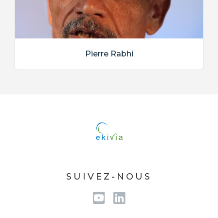
Pierre Rabhi
SUIVEZ-NOUS
Youtube
Linkedin