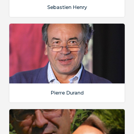
Sebastien Henry
Pierre Durand