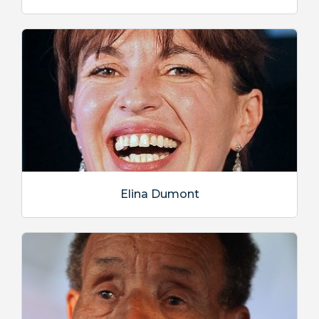
Elina Dumont