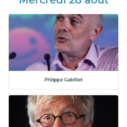
Philippe Gabilliet