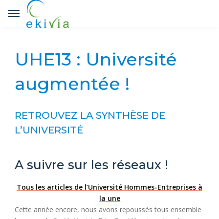
UHE13 : Université
augmentée !
RETROUVEZ LA SYNTHÈSE DE
L’UNIVERSITÉ
A suivre sur les réseaux !
Tous les articles de l’Université Hommes-Entreprises à
la une
Cette année encore, nous avons repoussés tous ensemble