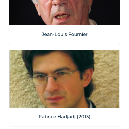
Jean-Louis Fournier
Fabrice Hadjadj (2013)