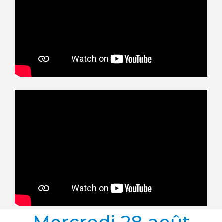
Mercredi 28 août