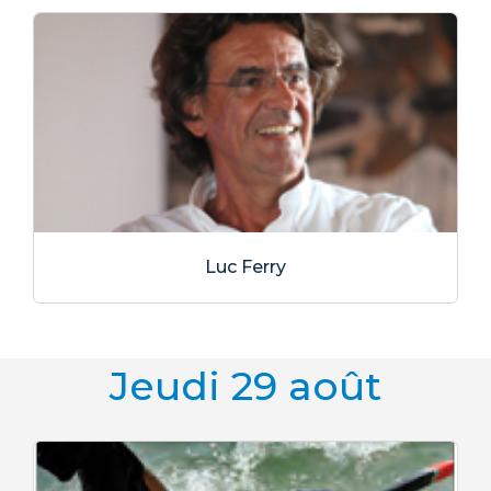
Luc Ferry
Jeudi 29 août