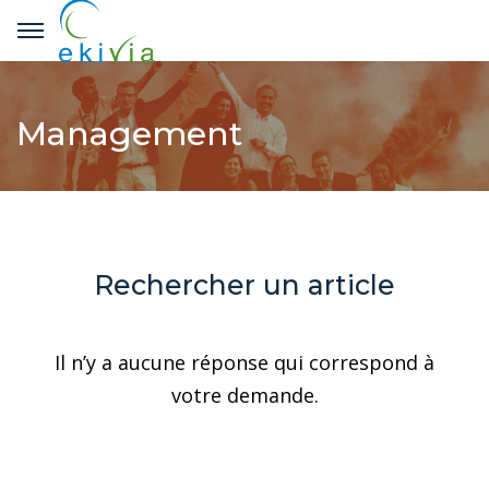
Management
Rechercher un article
Il n’y a aucune réponse qui correspond à
votre demande.